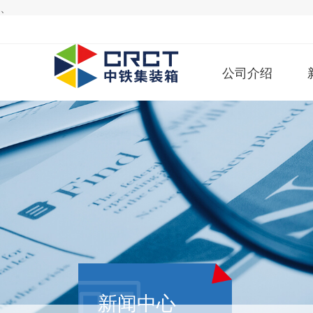
、
公司介绍
新闻中心