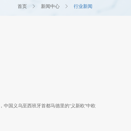
首页
新闻中心
行业新闻
9日，中国义乌至西班牙首都马德里的“义新欧”中欧