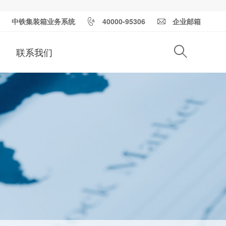
中铁集装箱业务系统
40000-95306
企业邮箱
联系我们