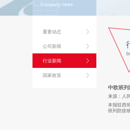
Company news
重要动态
公司新闻
I
行业新闻
国家政策
中欧班列
来源：人
本报驻西班
班列防疫