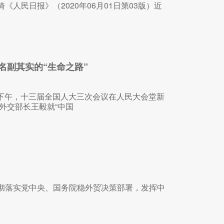
《人民日报》（2020年06月01日第03版）近
名副其实的“生命之路”
日下午，十三届全国人大三次会议在人民大会堂新
外交部长王毅就“中国
贯彻落实党中央、国务院稳外贸决策部署，发挥中