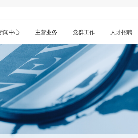
新闻中心
主营业务
党群工作
人才招聘