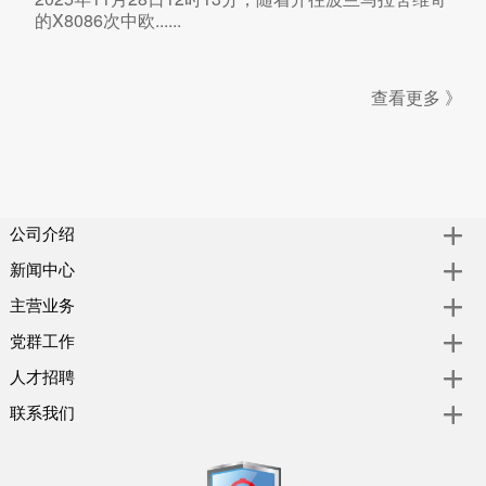
的X8086次中欧......
查看更多 》
公司介绍
新闻中心
主营业务
党群工作
人才招聘
联系我们