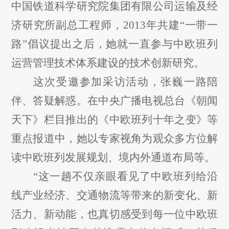
中国铁道科学研究院集团有限公司运输及经
济研究所副总工程师，
2013年共建“一带一
路”倡议提出之后，她就一直参与中欧班列
运营管理技术体系建设的技术创新研究。
这次受邀参加采访活动，张巍一路陪
伴、答疑解惑。在中央广播电视总台《朝闻
天下》栏目推出的《中欧班列十年之变》等
重点报道中，她以专家视角为观众多方位解
读中欧班列发展规划、境内外通道布局等。
“这一趟不仅亲眼看见了中欧班列给沿
线产业经济、交通物流等带来的新变化、新
活力、新动能，也真切感受到每一位中欧班