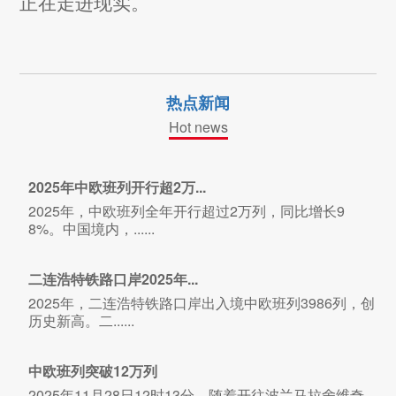
正在走进现实。
热点新闻
Hot news
2025年中欧班列开行超2万...
2025年，中欧班列全年开行超过2万列，同比增长9
8%。中国境内，......
二连浩特铁路口岸2025年...
2025年，二连浩特铁路口岸出入境中欧班列3986列，创
历史新高。二......
中欧班列突破12万列
2025年11月28日12时13分，随着开往波兰马拉舍维奇