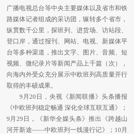
广播电视总台等中央主要媒体以及省市和铁
路媒体记者组成的采访团，辗转多个省市，
纵贯数千公里，探班列、进货场、访站段、
登口岸，通过报刊、网站、电视、新媒体平
台等多种渠道，推出文字、图片、音频、短
视频、微纪录片等新闻产品上千篇（次），
向海内外受众充分展示中欧班列高质量开行
取得的丰硕成果。
9月20日，央视《新闻联播》头条播报
《中欧班列稳定畅通 深化全球互联互通》；
9月29日，《新华全媒头条》推出《跨越山
河开新途——中欧班列一线漫行记》；10月