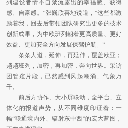
列建设者情不自禁流露出的幸福感、获得
感、自豪感。”张巍欣喜地说道，“这些都激
励着我，回去后带领团队研究出更多的技术
创新成果，为中欧班列朝着更高质量、更好
效益、更加安全方向发展保驾护航。”
条条大道，延伸，再延伸，覆盖欧亚；
趟趟班列，加密，再加密，奔向世界。采访
团管窥片段，已然感到风起潮涌、气象万
千。
前后方协作、大小屏联动，全平台、立
体化的报道声势，从不同维度印证着：一
幅
“联通境内外、辐射东中西”的宏大蓝图，