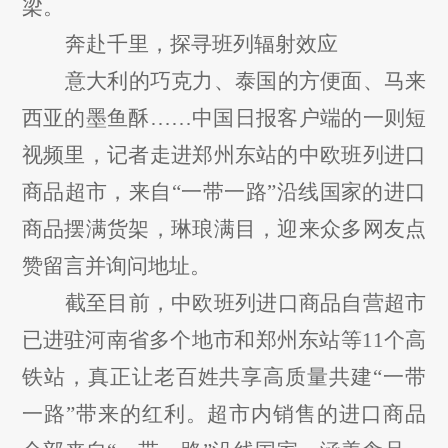
梁。
奔赴千里，探寻班列辐射效应
意大利的巧克力、泰国的方便面、马来
西亚的墨鱼酥
……中国日报客户端的一则短
视频里，记者走进郑州东站的中欧班列进口
商品超市，来自“一带一路”沿线国家的进口
商品摆满货架，琳琅满目，迎来众多网友点
赞留言并询问地址。
截至目前，中欧班列进口商品自营超市
已进驻河南省多个地市和郑州东站等
11个高
铁站，真正让老百姓共享高质量共建“一带
一路”带来的红利。超市内销售的进口商品