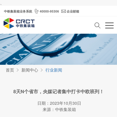
、
中铁集装箱业务系统
40000-95306
企业邮箱
首页
新闻中心
行业新闻
8天N个省市，央媒记者集中打卡中欧班列！
日期：2023年10月30日
来源：中铁集装箱