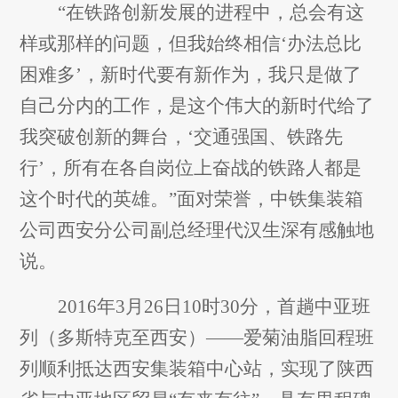
“在铁路创新发展的进程中，总会有这
样或那样的问题，但我始终相信‘办法总比
困难多’，新时代要有新作为，我只是做了
自己分内的工作，是这个伟大的新时代给了
我突破创新的舞台，‘交通强国、铁路先
行’，所有在各自岗位上奋战的铁路人都是
这个时代的英雄。”面对荣誉，中铁集装箱
公司西安分公司副总经理代汉生深有感触地
说。
2016
年3月26日10时30分，首趟中亚班
列（多斯特克至西安）——爱菊油脂回程班
列顺利抵达西安集装箱中心站，实现了陕西