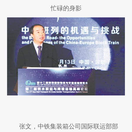
忙碌的身影
张文，中铁集装箱公司国际联运部部