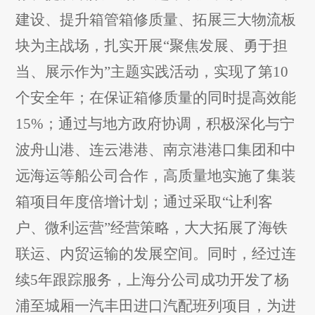
建设、提升箱管箱修质量、拓展三大物流板
块为主战场，扎实开展“聚焦发展、勇于担
当、展示作为”主题实践活动，实现了第10
个安全年；在保证箱修质量的同时提高效能
15%；通过与地方政府协调，积极深化与宁
波舟山港、连云港港、南京港港口集团和中
远海运等船公司合作，高质量地实施了集装
箱项目年度倍增计划；通过采取“让利客
户、微利运营”经营策略，大大拓展了海铁
联运、内贸运输的发展空间。同时，经过连
续5年跟踪服务，上海分公司成功开发了杨
浦至城厢一汽丰田进口汽配班列项目，为进