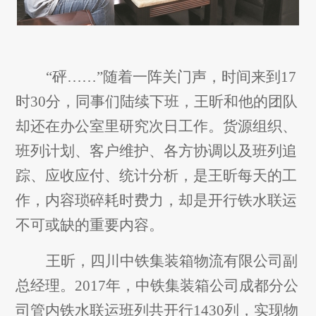
“砰……”随着一阵关门声，时间来到17
时30分，同事们陆续下班，王昕和他的团队
却还在办公室里研究次日工作。货源组织、
班列计划、客户维护、各方协调以及班列追
踪、应收应付、统计分析，是王昕每天的工
作，内容琐碎耗时费力，却是开行铁水联运
不可或缺的重要内容。
王昕，四川中铁集装箱物流有限公司副
总经理。2017年，中铁集装箱公司成都分公
司管内铁水联运班列共开行1430列，实现物