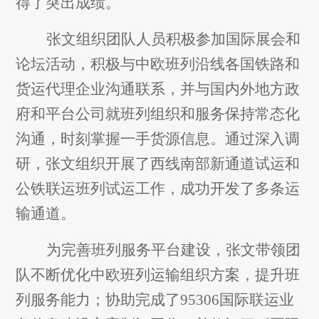
得了突出成绩。
张文组织团队人员积极参加国际展会和
论坛活动，积极与中欧班列沿线各国铁路和
货运代理企业沟通联系，并与国内外地方政
府和平台公司就班列组织和服务保持常态化
沟通，时刻掌握一手货源信息。通过深入调
研，张文组织开展了西线南部新通道试运和
公铁联运班列试运工作，成功开发了多条运
输通道。
为完善班列服务平台建设，张文带领团
队不断优化中欧班列运输组织方案，提升班
列服务能力；协助完成了95306国际联运业