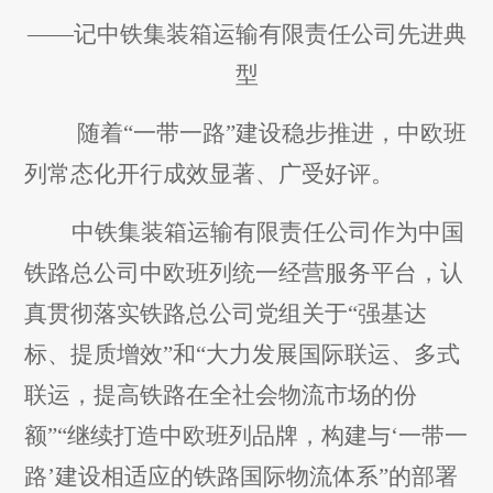
——记中铁集装箱运输有限责任公司先进典
型
随着“一带一路”建设稳步推进，中欧班
列常态化开行成效显著、广受好评。
中铁集装箱运输有限责任公司作为中国
铁路总公司中欧班列统一经营服务平台，认
真贯彻落实铁路总公司党组关于“强基达
标、提质增效”和“大力发展国际联运、多式
联运，提高铁路在全社会物流市场的份
额”“继续打造中欧班列品牌，构建与‘一带一
路’建设相适应的铁路国际物流体系”的部署