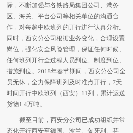
际，不断加强与各铁路局集团公司、港务
区、海关、平台公司等相关单位的沟通合
作，对每趟中欧班列的开行进行认真分析。
同时，西安分公司根据业务变化，合理设置
岗位，强化安全风险管理，保证任何时候、
任何班列开行全过程人员到位、制度到位、
措施到位。2018年春节期间，西安分公司全
员无休，全力保障班列及时准点开行，7天
时间开行中欧班列（西安）11列，累计运送
货物1.4万吨。
截至目前，西安分公司已成功组织并常
态化开行西安至德国、波兰、匈牙利、芬