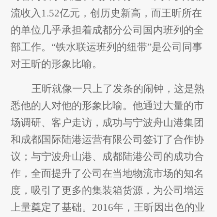
流收入1.52亿元，创历史新高，而王昕所在
的单位几乎承担着成都分公司国内班列的全
部工作。“铁水联运班列的纽带”是公司同事
对王昕的形象比喻。
王昕就像一只上了发条的闹钟，这是熟
悉他的人对他的形象比喻。他通过大量的市
场调研、客户走访，成功与宁波舟山港集团
和成都国际陆港运营有限公司签订了合作协
议；与宁波舟山港、成都陆港公司的成功合
作，全面提升了公司在当地物流市场的知名
度，吸引了更多的集装箱货源，为公司增运
上量奠定了基础。2016年，王昕因出色的业