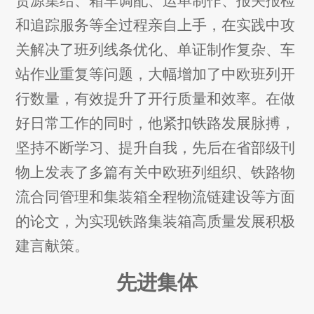
货源集结、箱车调配、运单制作、报关报检
和追踪服务等全过程亲自上手，在实践中攻
关解决了班列线条优化、单证制作复杂、车
站作业重复等问题，大幅增加了中欧班列开
行数量，有效提升了开行质量和效率。在做
好日常工作的同时，他紧扣铁路发展脉搏，
坚持不断学习、提升自我，先后在省部级刊
物上发表了多篇有关中欧班列组织、铁路物
流合同管理和集装箱全程物流链建设等方面
的论文，为实现铁路集装箱高质量发展积极
建言献策。
先进集体