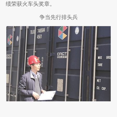
绩荣获火车头奖章。
争当先行排头兵