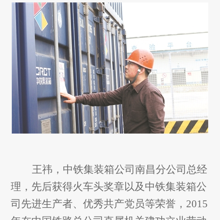
王祎，中铁集装箱公司南昌分公司总经
理，先后获得火车头奖章以及中铁集装箱公
司先进生产者、优秀共产党员等荣誉，2015