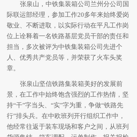
张泉山，中铁集装箱公司兰州分公司国
际联运部经理，参加工作20多年来始终爱岗
敬业、不断进取，以实际行动在平凡工作岗
位上诠释着一名铁路基层党员干部的责任和
担当，多次被评为中铁集装箱公司先进个
人、优秀共产党员等，并荣获了火车头奖
章。
张泉山坚信铁路集装箱美好的发展前
景，在工作中始终饱含强烈的工作热情，坚
持“干”字当头、“实”字为重，争做“铁路先
行”排头兵。在中欧班列开行组织工作中，
他经常往返于装车现场和客户之间，从班列