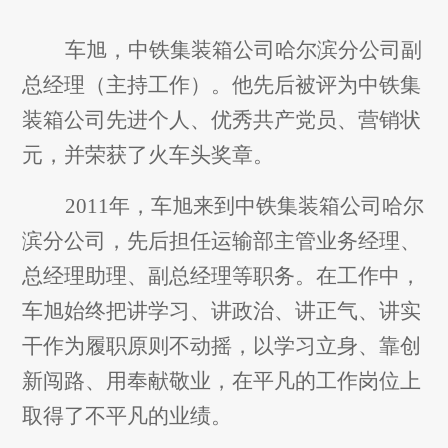
车旭，中铁集装箱公司哈尔滨分公司副
总经理（主持工作）。他先后被评为中铁集
装箱公司先进个人、优秀共产党员、营销状
元，并荣获了火车头奖章。
2011
年，车旭来到中铁集装箱公司哈尔
滨分公司，先后担任运输部主管业务经理、
总经理助理、副总经理等职务。在工作中，
车旭始终把讲学习、讲政治、讲正气、讲实
干作为履职原则不动摇，以学习立身、靠创
新闯路、用奉献敬业，在平凡的工作岗位上
取得了不平凡的业绩。