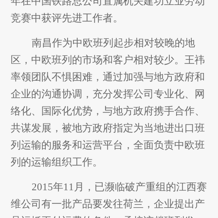
年在中国铁路总公司直属机关建功立业劳动
竞赛中获评先进工作者。
南昌作为中欧班列起步相对较晚的地
区，中欧班列的市场和客户相对较少。王祎
率领团队不惧困难，通过加强与地方政府和
企业的沟通协调，充分发挥公司专业化、网
络化、国际化优势，与地方政府携手合作、
共谋发展，被地方政府指定为当地进出口班
列运输的服务和运营平台，全面负责中欧班
列的运输组织工作。
2015
年11月，已濒临破产重组的江西赛
维公司有一批产品要发往荷兰，企业提出产