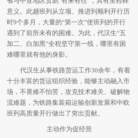
省与中亚地区贸易“有来有往”，具有里程碑
意义。此趟班列从立项、推进到顺利开行历
时9个多月，大量的“第一次”使班列的开行
遇到了前所未有的困难。为此，代汉生“五
加二、白加黑”全程坚守第一线，哪里有困
难哪里就有他的身影。
代汉生从事铁路货运工作30余年，有着
十分丰富的货运组织经验，能够主动融入市
场，不畏难不怕苦，攻克技术难关、破解物
流难题，为铁路集装箱运输创新发展和中欧
班列高质量开行做出了突出贡献。
主动作为促经营