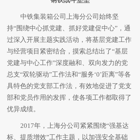
钢铁战斗堡垒
中铁集装箱公司上海分公司始终坚
持“围绕中心抓党建、抓好党建促中心”，通
过深入开展主题实践活动，将基层党建工作
与经营项目紧密结合，摸索总结出了“基层
党建与中心工作”深度融和、双向发力的党
总支“双轮驱动”工作法和“服务‘0’距离”等各
具特色的党支部工作法，有效地促进了党支
部和党员作用的发挥，使各项工作都取得了
优异成绩。
2017
年，上海分公司紧紧围绕“强基达
标、提质增效”工作主题，以加强安全基础