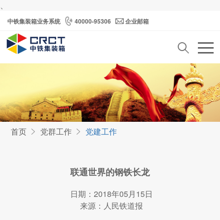
、
中铁集装箱业务系统
40000-95306
企业邮箱
首页
党群工作
党建工作
联通世界的钢铁长龙
日期：2018年05月15日
来源：人民铁道报