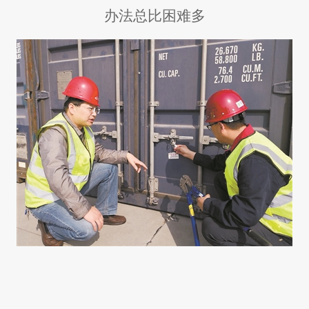
办法总比困难多