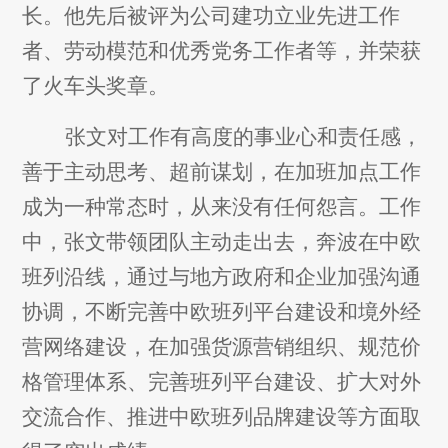
长。他先后被评为公司建功立业先进工作
者、劳动模范和优秀党务工作者等，并荣获
了火车头奖章。
张文对工作有高度的事业心和责任感，
善于主动思考、超前谋划，在加班加点工作
成为一种常态时，从来没有任何怨言。工作
中，张文带领团队主动走出去，奔波在中欧
班列沿线，通过与地方政府和企业加强沟通
协调，不断完善中欧班列平台建设和境外经
营网络建设，在加强货源营销组织、规范价
格管理体系、完善班列平台建设、扩大对外
交流合作、推进中欧班列品牌建设等方面取