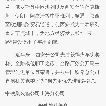
兰、俄罗斯等中欧班列以及西安至哈萨克斯
坦、伊朗、阿富汗等中亚班列，畅通了陕西
至欧洲陆路贸易通道，使西安成为中欧班列
重要节点城市，为地方经济发展和“一带一
路”建设做出了突出贡献。
近年来，西安分公司先后获得火车头奖
杯、全路模范职工之家、全路厂务公开民主
管理先进单位等荣誉，并被中国铁路总公司
直属机关党委评为“创先争优先进党组织”。
中铁集装箱公司上海分公司