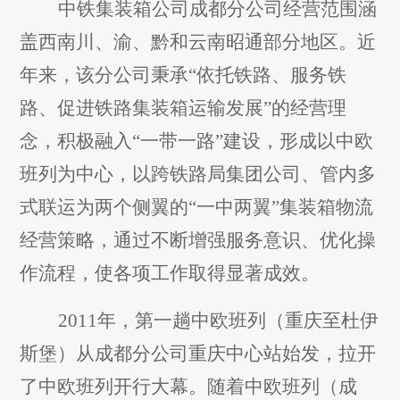
中铁集装箱公司成都分公司经营范围涵
盖西南川、渝、黔和云南昭通部分地区。近
年来，该分公司秉承“依托铁路、服务铁
路、促进铁路集装箱运输发展”的经营理
念，积极融入“一带一路”建设，形成以中欧
班列为中心，以跨铁路局集团公司、管内多
式联运为两个侧翼的“一中两翼”集装箱物流
经营策略，通过不断增强服务意识、优化操
作流程，使各项工作取得显著成效。
2011
年，第一趟中欧班列（重庆至杜伊
斯堡）从成都分公司重庆中心站始发，拉开
了中欧班列开行大幕。随着中欧班列（成