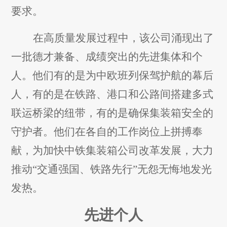
要求。
在高质量发展过程中，该公司涌现出了
一批德才兼备、成绩突出的先进集体和个
人。他们有的是为中欧班列保驾护航的幕后
人，有的是在铁路、港口和公路间搭建多式
联运桥梁的纽带，有的是确保集装箱安全的
守护者。他们在各自的工作岗位上拼搏奉
献，为加快中铁集装箱公司改革发展，大力
推动“交通强国、铁路先行”无怨无悔地发光
发热。
先进个人