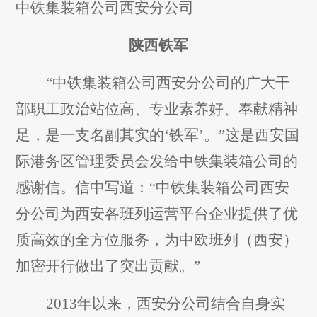
中铁集装箱公司西安分公司
陕西铁军
“中铁集装箱公司西安分公司的广大干
部职工政治站位高、专业素养好、奉献精神
足，是一支名副其实的‘铁军’。”这是西安国
际港务区管理委员会发给中铁集装箱公司的
感谢信。信中写道：“中铁集装箱公司西安
分公司为西安各班列运营平台企业提供了优
质高效的全方位服务，为中欧班列（西安）
加密开行做出了突出贡献。”
2013
年以来，西安分公司结合自身实