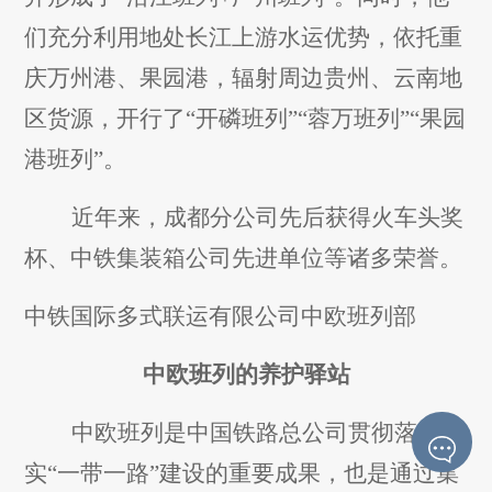
们充分利用地处长江上游水运优势，依托重
庆万州港、果园港，辐射周边贵州、云南地
区货源，开行了“开磷班列”“蓉万班列”“果园
港班列”。
近年来，成都分公司先后获得火车头奖
杯、中铁集装箱公司先进单位等诸多荣誉。
中铁国际多式联运有限公司中欧班列部
中欧班列的养护驿站
中欧班列是中国铁路总公司贯彻落
实“一带一路”建设的重要成果，也是通过集