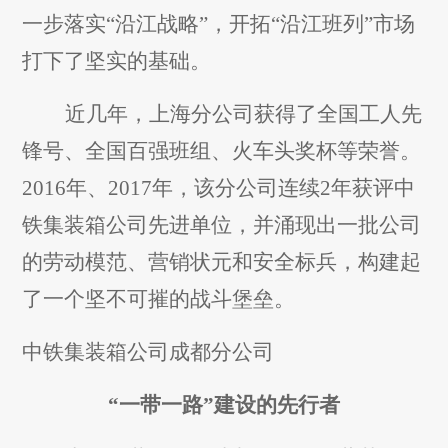
一步落实“沿江战略”，开拓“沿江班列”市场
打下了坚实的基础。
近几年，上海分公司获得了全国工人先
锋号、全国百强班组、火车头奖杯等荣誉。
2016年、2017年，该分公司连续2年获评中
铁集装箱公司先进单位，并涌现出一批公司
的劳动模范、营销状元和安全标兵，构建起
了一个坚不可摧的战斗堡垒。
中铁集装箱公司成都分公司
“一带一路”建设的先行者