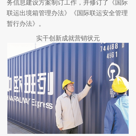
务信息建设方案制订工作，并修订了《国际
联运出境箱管理办法》《国际联运安全管理
暂行办法》。
实干创新成就营销状元