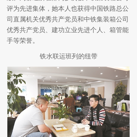
评为先进集体，她本人也获得中国铁路总公
司直属机关优秀共产党员和中铁集装箱公司
优秀共产党员、建功立业先进个人、箱管能
手等荣誉。
铁水联运班列的纽带