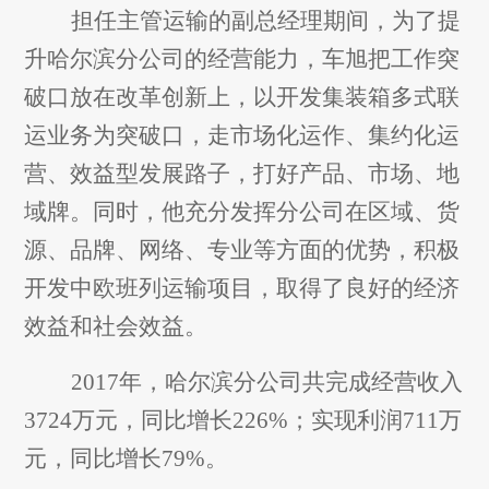
担任主管运输的副总经理期间，为了提
升哈尔滨分公司的经营能力，车旭把工作突
破口放在改革创新上，以开发集装箱多式联
运业务为突破口，走市场化运作、集约化运
营、效益型发展路子，打好产品、市场、地
域牌。同时，他充分发挥分公司在区域、货
源、品牌、网络、专业等方面的优势，积极
开发中欧班列运输项目，取得了良好的经济
效益和社会效益。
2017
年，哈尔滨分公司共完成经营收入
3724万元，同比增长226%；实现利润711万
元，同比增长79%。