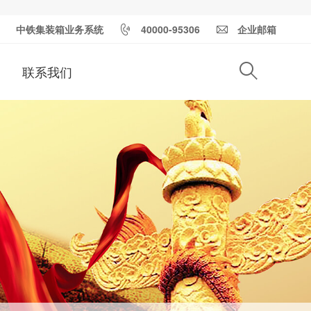
中铁集装箱业务系统
40000-95306
企业邮箱
联系我们