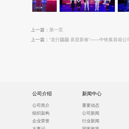
上一篇：
第一页
上一篇：
“龙行龘龘 喜迎新春”——中铁集装箱公
公司介绍
新闻中心
公司简介
重要动态
组织架构
公司新闻
企业荣誉
行业新闻
大事记
国家政策