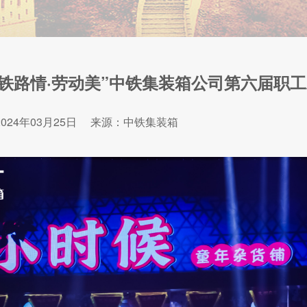
·铁路情·劳动美”中铁集装箱公司第六届职
024年03月25日
来源：中铁集装箱