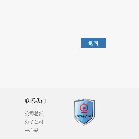
返回
联系我们
公司总部
分子公司
中心站