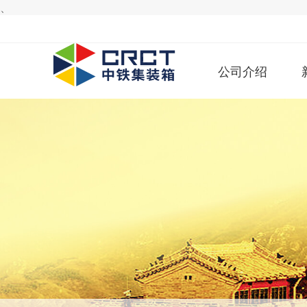
、
公司介绍