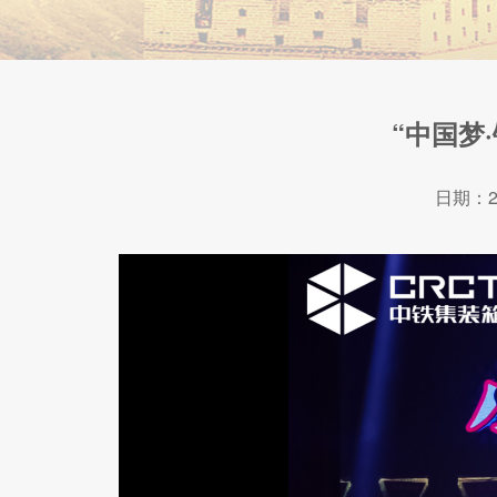
“中国梦
日期：2