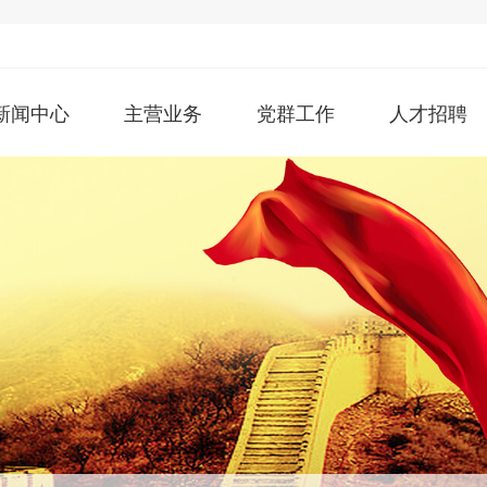
新闻中心
主营业务
党群工作
人才招聘