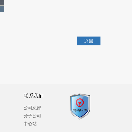
返回
联系我们
公司总部
分子公司
中心站