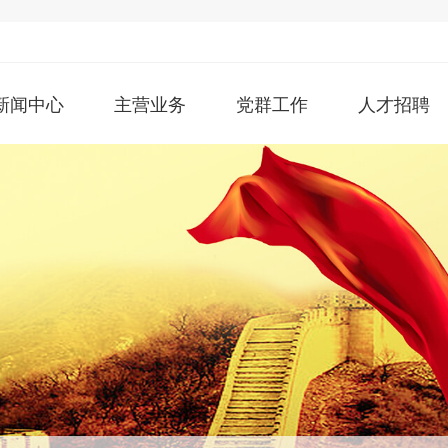
新闻中心
主营业务
党群工作
人才招聘