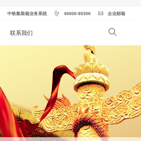
中铁集装箱业务系统
40000-95306
企业邮箱
联系我们