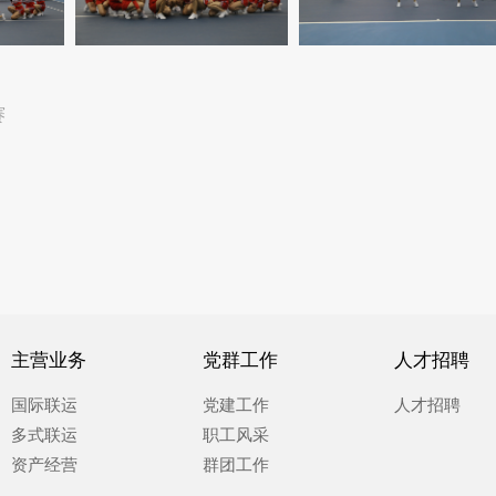
赛
主营业务
党群工作
人才招聘
国际联运
党建工作
人才招聘
多式联运
职工风采
资产经营
群团工作