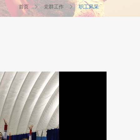
首页
党群工作
职工风采