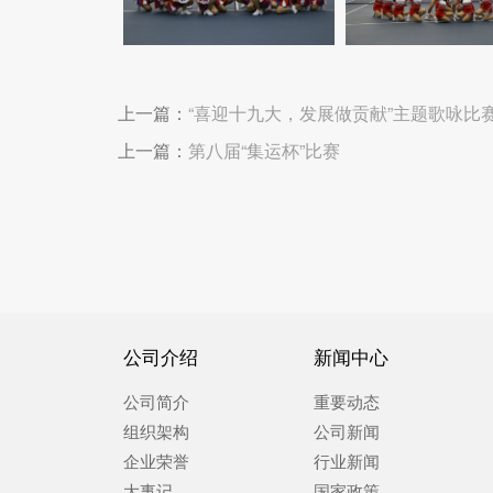
上一篇：
“喜迎十九大，发展做贡献”主题歌咏比
上一篇：
第八届“集运杯”比赛
公司介绍
新闻中心
公司简介
重要动态
组织架构
公司新闻
企业荣誉
行业新闻
大事记
国家政策