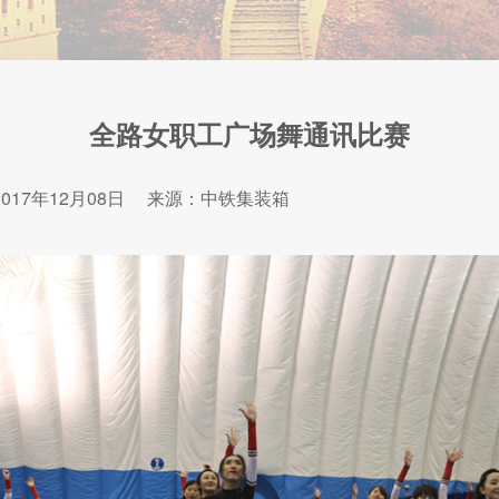
全路女职工广场舞通讯比赛
017年12月08日
来源：中铁集装箱