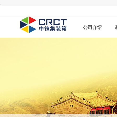
、
公司介绍