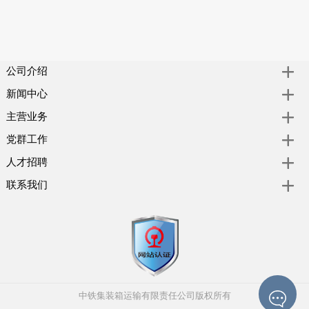
公司介绍
新闻中心
主营业务
党群工作
人才招聘
联系我们
中铁集装箱运输有限责任公司版权所有