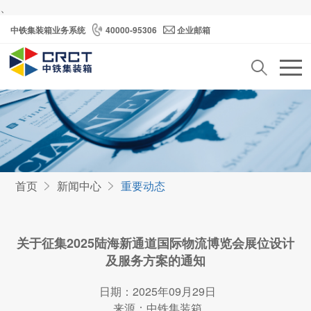
、
中铁集装箱业务系统
40000-95306
企业邮箱
首页
新闻中心
重要动态
关于征集2025陆海新通道国际物流博览会展位设计
及服务方案的通知
日期：2025年09月29日
来源：中铁集装箱