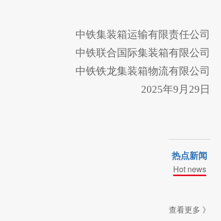
中铁集装箱运输有限责任公司
中铁联合国际集装箱有限公司
中铁铁龙集装箱物流有限公司
2025
年
9
月
29
日
热点新闻
Hot news
查看更多 》