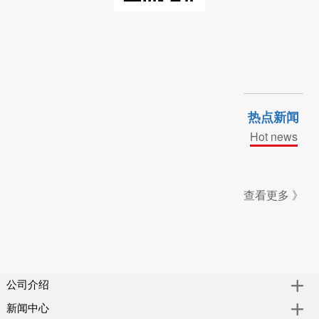
热点新闻
Hot news
查看更多 》
公司介绍
新闻中心