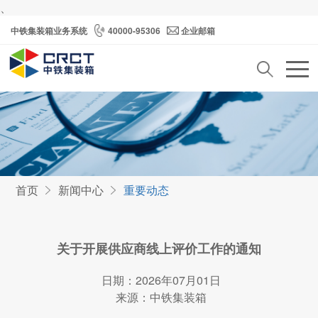
、
中铁集装箱业务系统
40000-95306
企业邮箱
首页
新闻中心
重要动态
关于开展供应商线上评价工作的通知
日期：2026年07月01日
来源：中铁集装箱