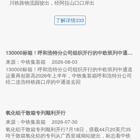
川铁路物流园驶出，经阿拉山口口岸出
了解详情333
130000标箱！呼和浩特分公司组织开行的中欧班列中通道运量再创新高
来源：中铁集装箱
2026-08-03
130000标箱！呼和浩特分公司组织开行的中欧班列中通道
运量再创新高2026年上半年，中铁集装箱呼和浩特分公司
经二连浩特铁路口岸的中通道去回
氧化铝干散箱专列顺利开行
来源：中铁集装箱
2026-07-30
氧化铝干散箱专列顺利开行7月18日，搭载44只20英尺35
吨干散箱氧化铝的专列从广西皇城坳站驶出，标志着中铁