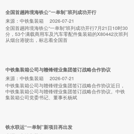
全国首趟跨境海铁公“一单制”班列成功开行
来源：中铁集装箱
2026-07-21
全国首趟跨境海铁公“一单制”班列成功开行7月21日10时30
分，53个满载商用车及汽车零配件集装箱的X80442次班列
从烟台港驶出，标志着全国首
中铁集装箱公司与赣锋锂业集团签订战略合作协议
来源：中铁集装箱
2026-07-21
中铁集装箱公司与赣锋锂业集团签订战略合作协议近日，
中铁集装箱公司与赣锋锂业集团签订战略合作协议。中铁
集装箱公司党委书记、董事长杨斌
铁水联运“一单制”新项目再出发