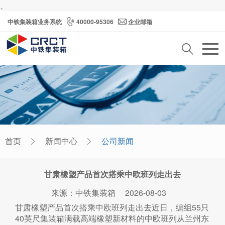
、
中铁集装箱业务系统
40000-95306
企业邮箱
首页
新闻中心
公司新闻
甘肃橡塑产品首次搭乘中欧班列走出去
来源：中铁集装箱
2026-08-03
甘肃橡塑产品首次搭乘中欧班列走出去近日，编组55只
40英尺集装箱满载高端橡塑新材料的中欧班列从兰州东